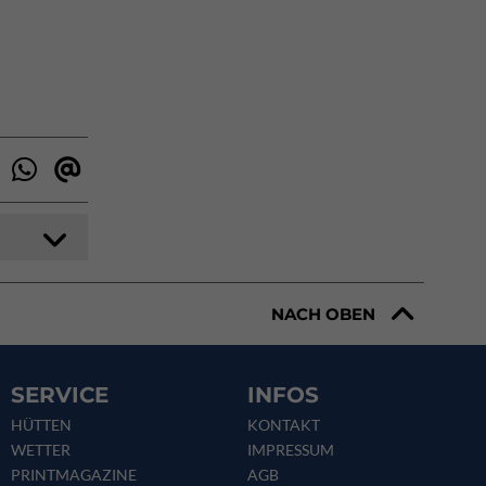
NACH OBEN
SERVICE
INFOS
HÜTTEN
KONTAKT
WETTER
IMPRESSUM
PRINTMAGAZINE
AGB