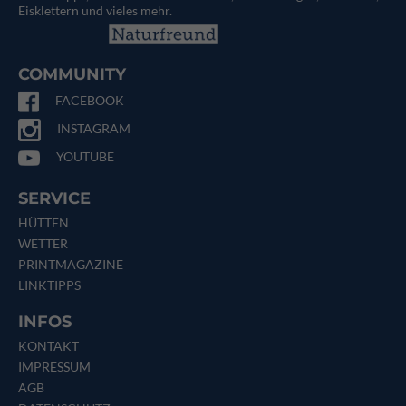
Eisklettern und vieles mehr.
COMMUNITY
FACEBOOK
INSTAGRAM
YOUTUBE
SERVICE
HÜTTEN
WETTER
PRINTMAGAZINE
LINKTIPPS
INFOS
KONTAKT
IMPRESSUM
AGB