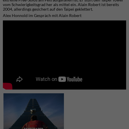
vom Schwierigkeitsgrad her als mittel ein. Alain Robert ist bereits
2004, allerdings gesichert auf den Taipei geklettert.
Alex Honnold im Gespräch mit Alain Robert