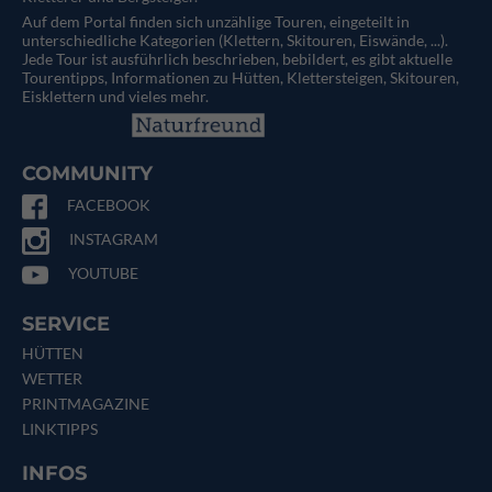
Auf dem Portal finden sich unzählige Touren, eingeteilt in
unterschiedliche Kategorien (Klettern, Skitouren, Eiswände, ...).
Jede Tour ist ausführlich beschrieben, bebildert, es gibt aktuelle
Tourentipps, Informationen zu Hütten, Klettersteigen, Skitouren,
Eisklettern und vieles mehr.
COMMUNITY
FACEBOOK
INSTAGRAM
YOUTUBE
SERVICE
HÜTTEN
WETTER
PRINTMAGAZINE
LINKTIPPS
INFOS