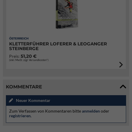
ÖSTERREICH
KLETTERFÜHRER LOFERER & LEOGANGER
STEINBERGE
51,20 €
Preis:
(inkl. MwSt. zzgl. Versandkosten*)
KOMMENTARE
Neuer Kommentar
Zum Verfassen von Kommentaren bitte
anmelden
oder
registrieren
.