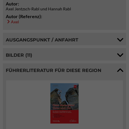
Autor:
Axel Jentzsch-Rabl und Hannah Rabl
Autor (Referenz):
Axel
AUSGANGSPUNKT / ANFAHRT
BILDER (11)
FÜHRERLITERATUR FÜR DIESE REGION