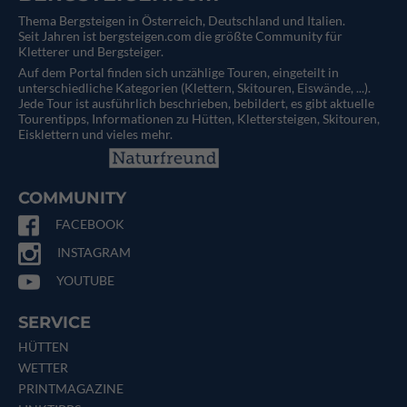
Thema Bergsteigen in Österreich, Deutschland und Italien.
Seit Jahren ist bergsteigen.com die größte Community für
Kletterer und Bergsteiger.
Auf dem Portal finden sich unzählige Touren, eingeteilt in
unterschiedliche Kategorien (Klettern, Skitouren, Eiswände, ...).
Jede Tour ist ausführlich beschrieben, bebildert, es gibt aktuelle
Tourentipps, Informationen zu Hütten, Klettersteigen, Skitouren,
Eisklettern und vieles mehr.
COMMUNITY
FACEBOOK
INSTAGRAM
YOUTUBE
SERVICE
HÜTTEN
WETTER
PRINTMAGAZINE