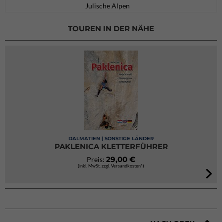
Julische Alpen
TOUREN IN DER NÄHE
DALMATIEN | SONSTIGE LÄNDER
PAKLENICA KLETTERFÜHRER
29,00 €
Preis:
(inkl. MwSt. zzgl. Versandkosten*)