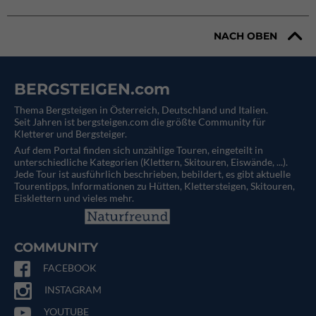
NACH OBEN
BERGSTEIGEN.com
Thema Bergsteigen in Österreich, Deutschland und Italien.
Seit Jahren ist bergsteigen.com die größte Community für
Kletterer und Bergsteiger.
Auf dem Portal finden sich unzählige Touren, eingeteilt in
unterschiedliche Kategorien (Klettern, Skitouren, Eiswände, ...).
Jede Tour ist ausführlich beschrieben, bebildert, es gibt aktuelle
Tourentipps, Informationen zu Hütten, Klettersteigen, Skitouren,
Eisklettern und vieles mehr.
COMMUNITY
FACEBOOK
INSTAGRAM
YOUTUBE