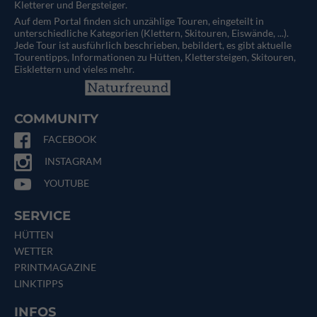
Kletterer und Bergsteiger.
Auf dem Portal finden sich unzählige Touren, eingeteilt in
unterschiedliche Kategorien (Klettern, Skitouren, Eiswände, ...).
Jede Tour ist ausführlich beschrieben, bebildert, es gibt aktuelle
Tourentipps, Informationen zu Hütten, Klettersteigen, Skitouren,
Eisklettern und vieles mehr.
COMMUNITY
FACEBOOK
INSTAGRAM
YOUTUBE
SERVICE
HÜTTEN
WETTER
PRINTMAGAZINE
LINKTIPPS
INFOS