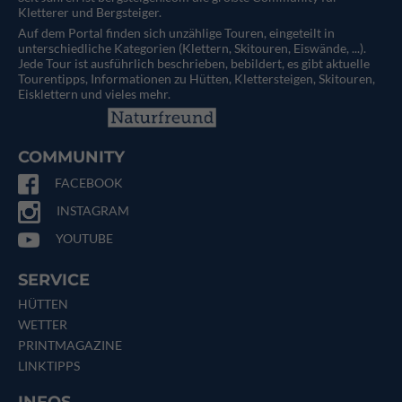
Kletterer und Bergsteiger.
Auf dem Portal finden sich unzählige Touren, eingeteilt in
unterschiedliche Kategorien (Klettern, Skitouren, Eiswände, ...).
Jede Tour ist ausführlich beschrieben, bebildert, es gibt aktuelle
Tourentipps, Informationen zu Hütten, Klettersteigen, Skitouren,
Eisklettern und vieles mehr.
COMMUNITY
FACEBOOK
INSTAGRAM
YOUTUBE
SERVICE
HÜTTEN
WETTER
PRINTMAGAZINE
LINKTIPPS