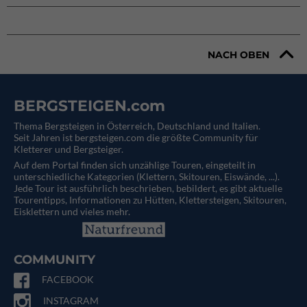
NACH OBEN
BERGSTEIGEN.com
Thema Bergsteigen in Österreich, Deutschland und Italien.
Seit Jahren ist bergsteigen.com die größte Community für
Kletterer und Bergsteiger.
Auf dem Portal finden sich unzählige Touren, eingeteilt in
unterschiedliche Kategorien (Klettern, Skitouren, Eiswände, ...).
Jede Tour ist ausführlich beschrieben, bebildert, es gibt aktuelle
Tourentipps, Informationen zu Hütten, Klettersteigen, Skitouren,
Eisklettern und vieles mehr.
COMMUNITY
FACEBOOK
INSTAGRAM