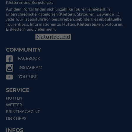
Kletterer und Bergsteiger.
Auf dem Portal finden sich unzählige Touren, eingeteilt in
unterschiedliche Kategorien (Klettern, Skitouren, Eiswände, ...).
Jede Tour ist ausführlich beschrieben, bebildert, es gibt aktuelle
Tourentipps, Informationen zu Hütten, Klettersteigen, Skitouren,
Eisklettern und vieles mehr.
COMMUNITY
FACEBOOK
INSTAGRAM
YOUTUBE
SERVICE
HÜTTEN
WETTER
PRINTMAGAZINE
LINKTIPPS
INFOS