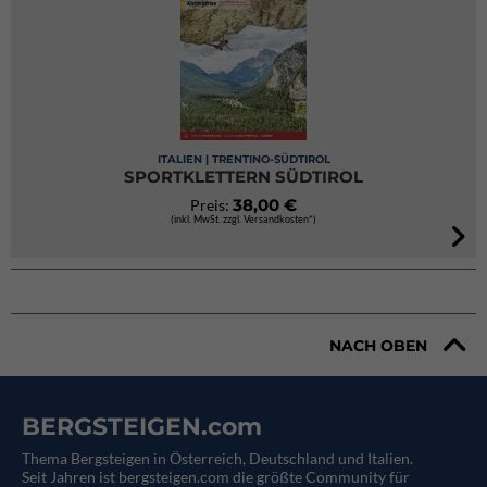
ITALIEN | TRENTINO-SÜDTIROL
SPORTKLETTERN SÜDTIROL
38,00 €
Preis:
(inkl. MwSt. zzgl. Versandkosten*)
NACH OBEN
BERGSTEIGEN.com
Thema Bergsteigen in Österreich, Deutschland und Italien.
Seit Jahren ist bergsteigen.com die größte Community für