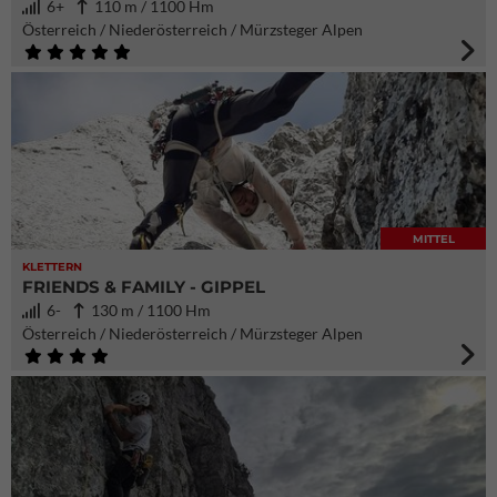
6+
110 m / 1100 Hm
Österreich / Niederösterreich / Mürzsteger Alpen
MITTEL
KLETTERN
FRIENDS & FAMILY - GIPPEL
6-
130 m / 1100 Hm
Österreich / Niederösterreich / Mürzsteger Alpen