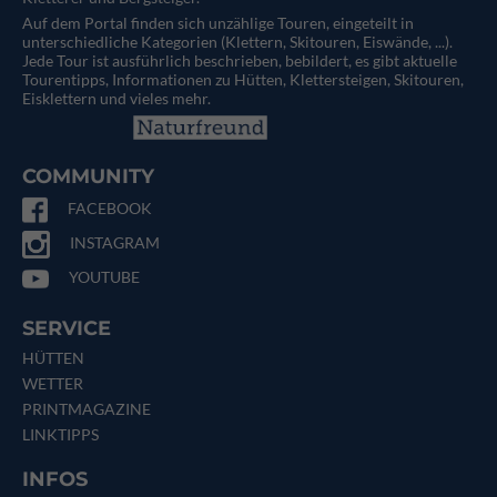
Auf dem Portal finden sich unzählige Touren, eingeteilt in
unterschiedliche Kategorien (Klettern, Skitouren, Eiswände, ...).
Jede Tour ist ausführlich beschrieben, bebildert, es gibt aktuelle
Tourentipps, Informationen zu Hütten, Klettersteigen, Skitouren,
Eisklettern und vieles mehr.
COMMUNITY
FACEBOOK
INSTAGRAM
YOUTUBE
SERVICE
HÜTTEN
WETTER
PRINTMAGAZINE
LINKTIPPS
INFOS