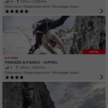
6+
110 m / 1100 Hm
Österreich / Niederösterreich / Mürzsteger Alpen
MITTEL
KLETTERN
FRIENDS & FAMILY - GIPPEL
6-
130 m / 1100 Hm
Österreich / Niederösterreich / Mürzsteger Alpen