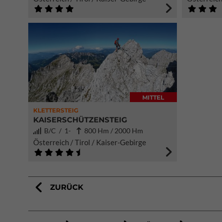
MITTEL
KLETTERSTEIG
KAISERSCHÜTZENSTEIG
B/C / 1-
800 Hm / 2000 Hm
Österreich / Tirol / Kaiser-Gebirge
ZURÜCK