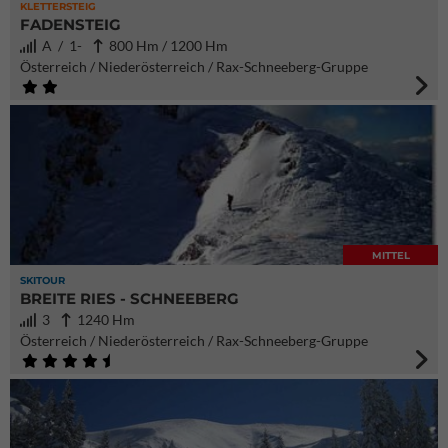
KLETTERSTEIG
FADENSTEIG
A / 1-
800 Hm / 1200 Hm
Österreich / Niederösterreich / Rax-Schneeberg-Gruppe
MITTEL
SKITOUR
BREITE RIES - SCHNEEBERG
3
1240 Hm
Österreich / Niederösterreich / Rax-Schneeberg-Gruppe