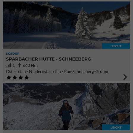
LEICHT
SKITOUR
SPARBACHER HÜTTE - SCHNEEBERG
1
660 Hm
Österreich / Niederösterreich / Rax-Schneeberg-Gruppe
LEICHT