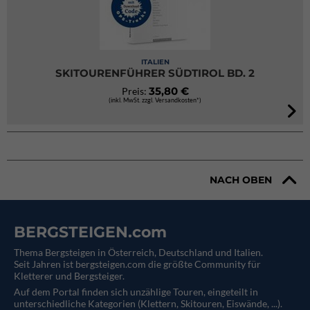
ITALIEN
SKITOURENFÜHRER SÜDTIROL BD. 2
35,80 €
Preis:
(inkl. MwSt. zzgl. Versandkosten*)
NACH OBEN
BERGSTEIGEN.com
Thema Bergsteigen in Österreich, Deutschland und Italien.
Seit Jahren ist bergsteigen.com die größte Community für
Kletterer und Bergsteiger.
Auf dem Portal finden sich unzählige Touren, eingeteilt in
unterschiedliche Kategorien (Klettern, Skitouren, Eiswände, ...).