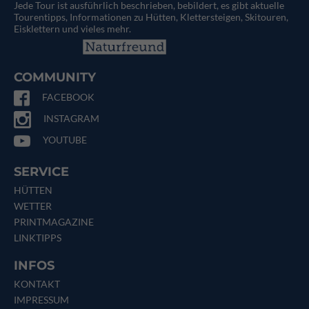
Jede Tour ist ausführlich beschrieben, bebildert, es gibt aktuelle
Tourentipps, Informationen zu Hütten, Klettersteigen, Skitouren,
Eisklettern und vieles mehr.
COMMUNITY
FACEBOOK
INSTAGRAM
YOUTUBE
SERVICE
HÜTTEN
WETTER
PRINTMAGAZINE
LINKTIPPS
INFOS
KONTAKT
IMPRESSUM