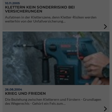
10.11.2005
KLETTERN KEIN SONDERRISIKO BEI
VERSICHERUNGEN
Aufatmen in der Kletterszene, denn Kletter-Risiken werden
weiterhin von der Unfallversicherung…
26.08.2004
KRIEG UND FRIEDEN
Die Beziehung zwischen Kletterern und Förstern - Grundlagen
des Wegerechts - Gehört ein Fels zum…