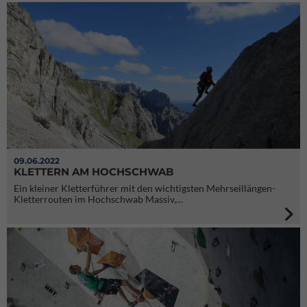
09.06.2022
KLETTERN AM HOCHSCHWAB
Ein kleiner Kletterführer mit den wichtigsten Mehrseillängen-
Kletterrouten im Hochschwab Massiv,…