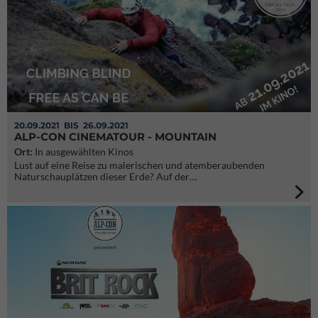
20.09.2021
BIS 26.09.2021
ALP-CON CINEMATOUR - MOUNTAIN
Ort:
In ausgewählten Kinos
Lust auf eine Reise zu malerischen und atemberaubenden
Naturschauplätzen dieser Erde? Auf der…