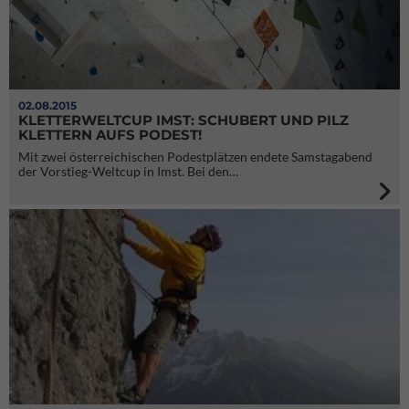
02.08.2015
KLETTERWELTCUP IMST: SCHUBERT UND PILZ
KLETTERN AUFS PODEST!
Mit zwei österreichischen Podestplätzen endete Samstagabend
der Vorstieg-Weltcup in Imst. Bei den…