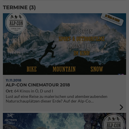
TERMINE (3)
11.11.2018
ALP-CON CINEMATOUR 2018
Ort:
64 Kinos in Ö, D und I
Lust auf eine Reise zu malerischen und atemberaubenden
Naturschauplätzen dieser Erde? Auf der Alp-Co…