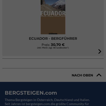
ECUADOR - BERGFÜHRER
30,70 €
Preis:
(inkl. MwSt. zzgl. Versandkosten*)
NACH OBEN
BERGSTEIGEN.com
Thema Bergsteigen in Österreich, Deutschland und Italien.
Seit Jahren ist bergsteigen.com die größte Community für