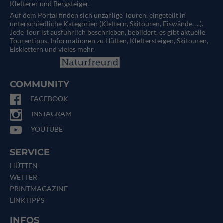
Kletterer und Bergsteiger.
Auf dem Portal finden sich unzählige Touren, eingeteilt in
unterschiedliche Kategorien (Klettern, Skitouren, Eiswände, ...).
Jede Tour ist ausführlich beschrieben, bebildert, es gibt aktuelle
Tourentipps, Informationen zu Hütten, Klettersteigen, Skitouren,
Eisklettern und vieles mehr.
COMMUNITY
FACEBOOK
INSTAGRAM
YOUTUBE
SERVICE
HÜTTEN
WETTER
PRINTMAGAZINE
LINKTIPPS
INFOS