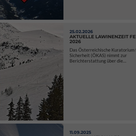
25.02.2026
AKTUELLE LAWINENZEIT F
2026
Das Österreichische Kuratorium 
Sicherheit (ÖKAS) nimmt zur
Berichterstattung über die…
11.09.2025