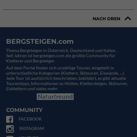
NACH OBEN
BERGSTEIGEN.com
Thema Bergsteigen in Österreich, Deutschland und Italien.
Seit Jahren ist bergsteigen.com die größte Community für
Kletterer und Bergsteiger.
Auf dem Portal finden sich unzählige Touren, eingeteilt in
unterschiedliche Kategorien (Klettern, Skitouren, Eiswände, ...).
Jede Tour ist ausführlich beschrieben, bebildert, es gibt aktuelle
Tourentipps, Informationen zu Hütten, Klettersteigen, Skitouren,
Eisklettern und vieles mehr.
COMMUNITY
FACEBOOK
INSTAGRAM