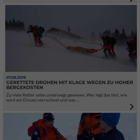
07.05.2019
GERETTETE DROHEN MIT KLAGE WEGEN ZU HOHER
BERGEKOSTEN
Zu viele Retter seien unterwegs gewesen. Wer legt das fest, wie
wird ein Einsatz verrechnet und wer…