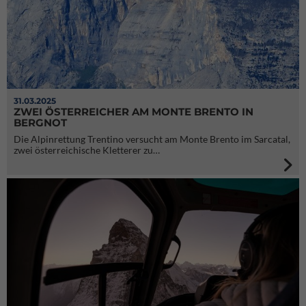
31.03.2025
ZWEI ÖSTERREICHER AM MONTE BRENTO IN
BERGNOT
Die Alpinrettung Trentino versucht am Monte Brento im Sarcatal,
zwei österreichische Kletterer zu…