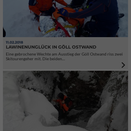
11.02.2018
LAWINENUNGLÜCK IN GÖLL OSTWAND
Eine gebrochene Wechte am Ausstieg der Göll Ostwand riss zwei
Skitourengeher mit. Die beiden…