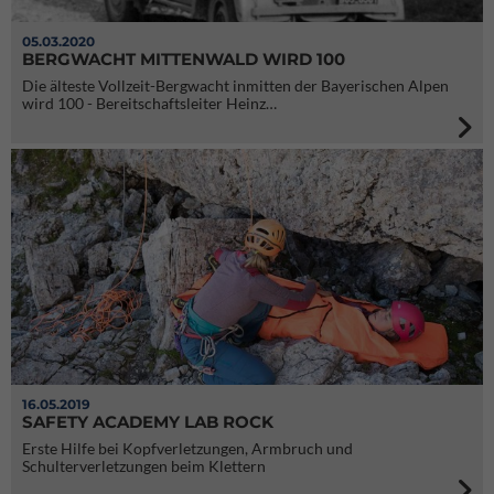
05.03.2020
BERGWACHT MITTENWALD WIRD 100
Die älteste Vollzeit-Bergwacht inmitten der Bayerischen Alpen
wird 100 - Bereitschaftsleiter Heinz…
16.05.2019
SAFETY ACADEMY LAB ROCK
Erste Hilfe bei Kopfverletzungen, Armbruch und
Schulterverletzungen beim Klettern