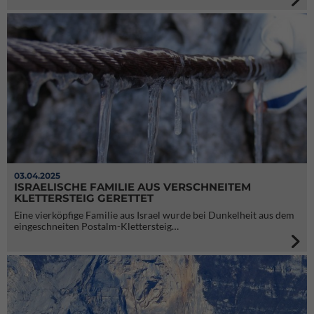
03.04.2025
ISRAELISCHE FAMILIE AUS VERSCHNEITEM
KLETTERSTEIG GERETTET
Eine vierköpfige Familie aus Israel wurde bei Dunkelheit aus dem
eingeschneiten Postalm-Klettersteig…