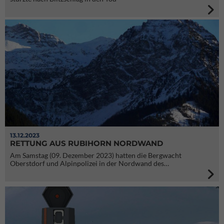
13.12.2023
RETTUNG AUS RUBIHORN NORDWAND
Am Samstag (09. Dezember 2023) hatten die Bergwacht
Oberstdorf und Alpinpolizei in der Nordwand des…