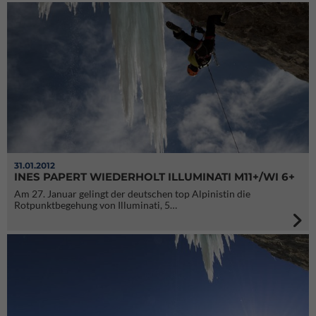
31.01.2012
INES PAPERT WIEDERHOLT ILLUMINATI M11+/WI 6+
Am 27. Januar gelingt der deutschen top Alpinistin die
Rotpunktbegehung von Illuminati, 5…