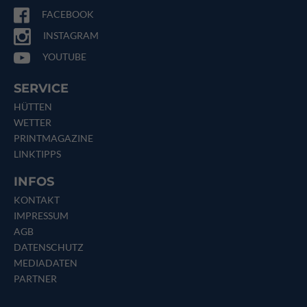
FACEBOOK
INSTAGRAM
YOUTUBE
SERVICE
HÜTTEN
WETTER
PRINTMAGAZINE
LINKTIPPS
INFOS
KONTAKT
IMPRESSUM
AGB
DATENSCHUTZ
MEDIADATEN
PARTNER