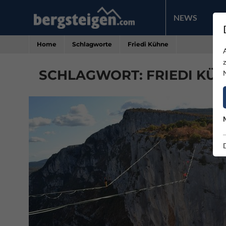
NEWS
PR
Home
Schlagworte
Friedi Kühne
SCHLAGWORT: FRIEDI KÜHN