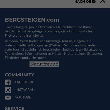
NACH OBEN
BERGSTEIGEN.com
Thema Bergsteigen in Österreich, Deutschland und Italien.
Seit Jahren ist bergsteigen.com die größte Community für
Kletterer und Bergsteiger.
Auf dem Portal finden sich unzählige Touren, eingeteilt in
unterschiedliche Kategorien (Klettern, Skitouren, Eiswände, ...).
Jede Tour ist ausführlich beschrieben, bebildert, es gibt aktuelle
Tourentipps, Informationen zu Hütten, Klettersteigen, Skitouren,
Eisklettern und vieles mehr.
COMMUNITY
FACEBOOK
INSTAGRAM
YOUTUBE
SERVICE