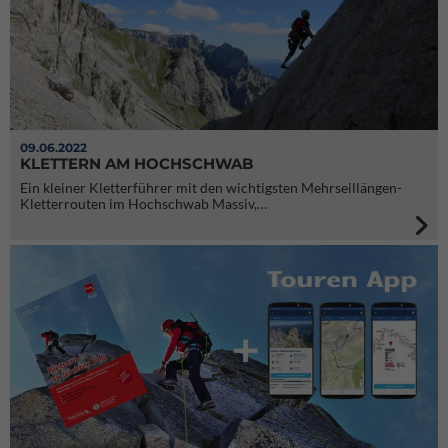
09.06.2022
KLETTERN AM HOCHSCHWAB
Ein kleiner Kletterführer mit den wichtigsten Mehrseillängen-
Kletterrouten im Hochschwab Massiv,…