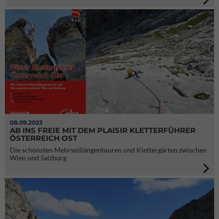
08.09.2023
AB INS FREIE MIT DEM PLAISIR KLETTERFÜHRER
ÖSTERREICH OST
Die schönsten Mehrseillängentouren und Klettergärten zwischen
Wien und Salzburg