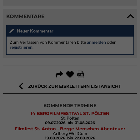
KOMMENTARE
Neuer Kommentar
Zum Verfassen von Kommentaren bitte
anmelden
oder
registrieren
.
ZURÜCK ZUR EISKLETTERN LISTANSICHT
KOMMENDE TERMINE
14 BERGFILMFESTIVAL ST. PÖLTEN
St. Pölten
09.07.2026
bis 31.08.2026
Filmfest St. Anton - Berge Menschen Abenteuer
Arlberg WellCom
19.08.2026
bis 22.08.2026