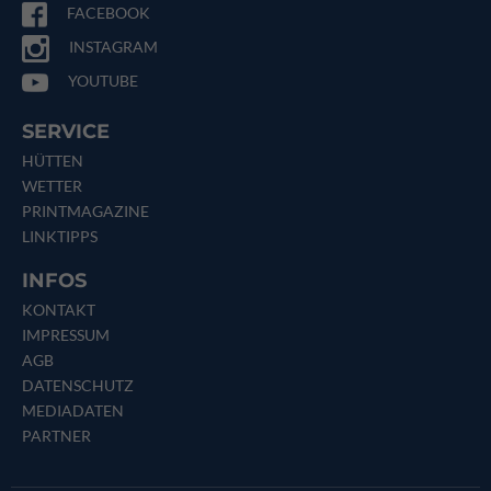
FACEBOOK
INSTAGRAM
YOUTUBE
SERVICE
HÜTTEN
WETTER
PRINTMAGAZINE
LINKTIPPS
INFOS
KONTAKT
IMPRESSUM
AGB
DATENSCHUTZ
MEDIADATEN
PARTNER