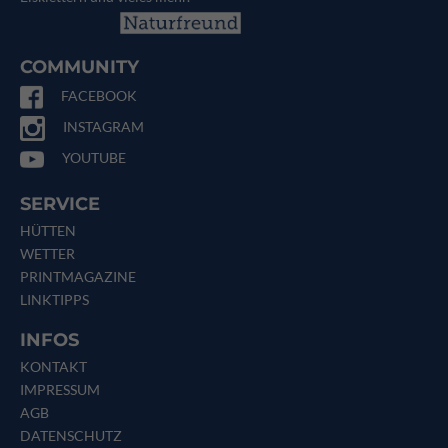
COMMUNITY
FACEBOOK
INSTAGRAM
YOUTUBE
SERVICE
HÜTTEN
WETTER
PRINTMAGAZINE
LINKTIPPS
INFOS
KONTAKT
IMPRESSUM
AGB
DATENSCHUTZ