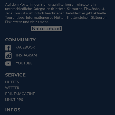
Auf dem Portal finden sich unzählige Touren, eingeteilt in
unterschiedliche Kategorien (Klettern, Skitouren, Eiswände, ...).
Jede Tour ist ausführlich beschrieben, bebildert, es gibt aktuelle
Tourentipps, Informationen zu Hütten, Klettersteigen, Skitouren,
Eisklettern und vieles mehr.
COMMUNITY
FACEBOOK
INSTAGRAM
YOUTUBE
SERVICE
HÜTTEN
WETTER
PRINTMAGAZINE
LINKTIPPS
INFOS