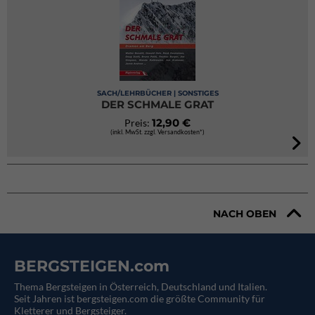
SACH/LEHRBÜCHER | SONSTIGES
DER SCHMALE GRAT
12,90 €
Preis:
(inkl. MwSt. zzgl. Versandkosten*)
NACH OBEN
BERGSTEIGEN.com
Thema Bergsteigen in Österreich, Deutschland und Italien.
Seit Jahren ist bergsteigen.com die größte Community für
Kletterer und Bergsteiger.