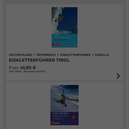
DEUTSCHLAND / ÖSTERREICH / EISKLETTERFÜHRER / EISFÄLLE
EISKLETTERFÜHRER TIROL
41,95 €
Preis:
(inkl. MwSt., Versandkostenfrei)