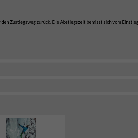
 den Zustiegsweg zurück. Die Abstiegszeit bemisst sich vom Einstieg,