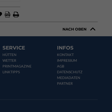
NACH OBEN
SERVICE
INFOS
HÜTTEN
KONTAKT
WETTER
IMPRESSUM
PRINTMAGAZINE
AGB
LINKTIPPS
DATENSCHUTZ
MEDIADATEN
PARTNER