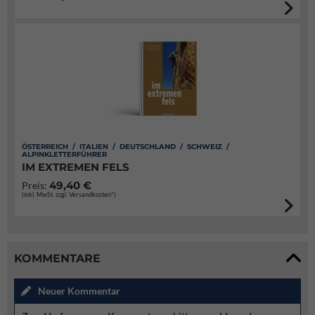
ÖSTERREICH / ITALIEN / DEUTSCHLAND / SCHWEIZ /
ALPINKLETTERFÜHRER
IM EXTREMEN FELS
49,40 €
Preis:
(inkl. MwSt. zzgl. Versandkosten*)
KOMMENTARE
Neuer Kommentar