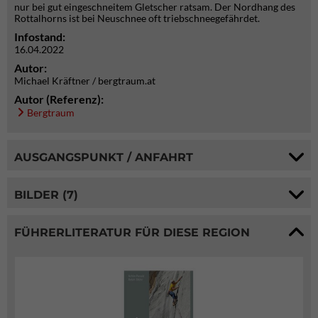
nur bei gut eingeschneitem Gletscher ratsam. Der Nordhang des
Rottalhorns ist bei Neuschnee oft triebschneegefährdet.
Infostand:
16.04.2022
Autor:
Michael Kräftner / bergtraum.at
Autor (Referenz):
Bergtraum
AUSGANGSPUNKT / ANFAHRT
BILDER (7)
FÜHRERLITERATUR FÜR DIESE REGION