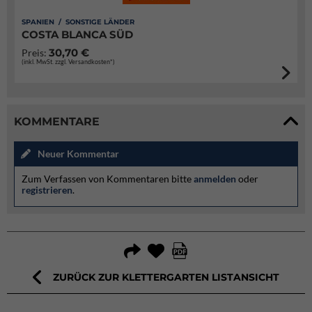
SPANIEN / SONSTIGE LÄNDER
COSTA BLANCA SÜD
30,70 €
Preis:
(inkl. MwSt. zzgl. Versandkosten*)
KOMMENTARE
Neuer Kommentar
Zum Verfassen von Kommentaren bitte
anmelden
oder
registrieren
.
ZURÜCK ZUR KLETTERGARTEN LISTANSICHT