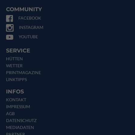
COMMUNITY
FACEBOOK
INSTAGRAM
YOUTUBE
SERVICE
HÜTTEN
WETTER
PRINTMAGAZINE
LINKTIPPS
INFOS
KONTAKT
IMPRESSUM
AGB
DATENSCHUTZ
MEDIADATEN
PARTNER