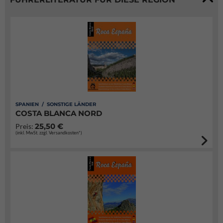
SPANIEN / SONSTIGE LÄNDER
COSTA BLANCA NORD
25,50 €
Preis:
(inkl. MwSt. zzgl. Versandkosten*)