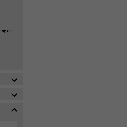
lang des