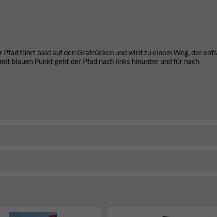
 Pfad führt bald auf den Gratrücken und wird zu einem Weg, der ent
t blauen Punkt geht der Pfad nach links hinunter und für nach