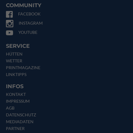
COMMUNITY
FACEBOOK
INSTAGRAM
YOUTUBE
SERVICE
HÜTTEN
WETTER
PRINTMAGAZINE
LINKTIPPS
INFOS
KONTAKT
IMPRESSUM
AGB
DATENSCHUTZ
MEDIADATEN
PARTNER