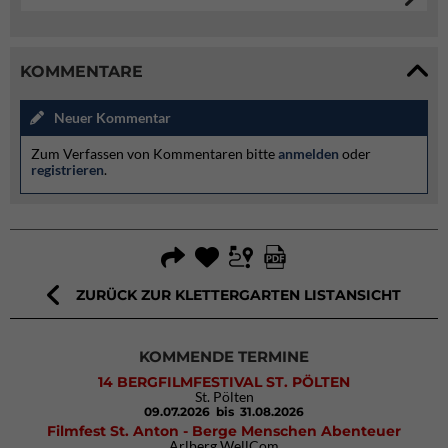
KOMMENTARE
Neuer Kommentar
Zum Verfassen von Kommentaren bitte
anmelden
oder
registrieren
.
ZURÜCK ZUR KLETTERGARTEN LISTANSICHT
KOMMENDE TERMINE
14 BERGFILMFESTIVAL ST. PÖLTEN
St. Pölten
09.07.2026
bis 31.08.2026
Filmfest St. Anton - Berge Menschen Abenteuer
Arlberg WellCom