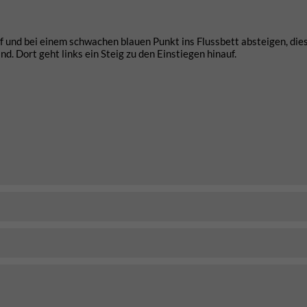
 und bei einem schwachen blauen Punkt ins Flussbett absteigen, die
. Dort geht links ein Steig zu den Einstiegen hinauf.