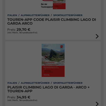
ITALIEN / ALPINKLETTERFÜHRER / SPORTKLETTERFÜHRER
TOUREN-APP CODE PLAISIR CLIMBING LAGO DI
GARDA ARCO
29,70 €
Preis:
(inkl. MwSt., Versandkostenfrei)
ITALIEN / ALPINKLETTERFÜHRER / SPORTKLETTERFÜHRER
PLAISIR CLIMBING LAGO DI GARDA · ARCO +
TOUREN-APP
34,95 €
Preis:
(inkl. MwSt., Versandkostenfrei)