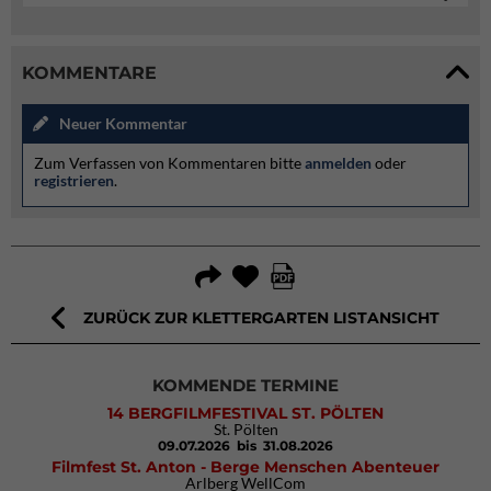
KOMMENTARE
Neuer Kommentar
Zum Verfassen von Kommentaren bitte
anmelden
oder
registrieren
.
ZURÜCK ZUR KLETTERGARTEN LISTANSICHT
KOMMENDE TERMINE
14 BERGFILMFESTIVAL ST. PÖLTEN
St. Pölten
09.07.2026
bis 31.08.2026
Filmfest St. Anton - Berge Menschen Abenteuer
Arlberg WellCom