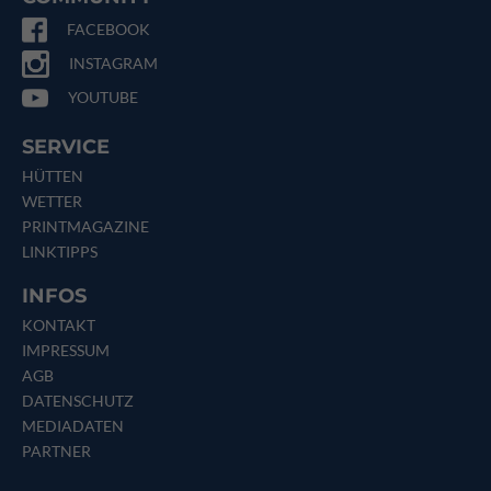
FACEBOOK
INSTAGRAM
YOUTUBE
SERVICE
HÜTTEN
WETTER
PRINTMAGAZINE
LINKTIPPS
INFOS
KONTAKT
IMPRESSUM
AGB
DATENSCHUTZ
MEDIADATEN
PARTNER