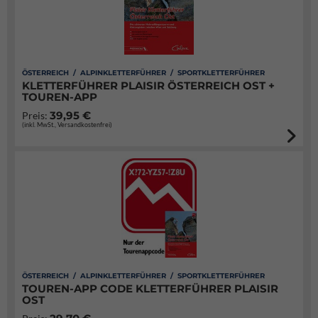
ÖSTERREICH / ALPINKLETTERFÜHRER / SPORTKLETTERFÜHRER
KLETTERFÜHRER PLAISIR ÖSTERREICH OST +
TOUREN-APP
39,95 €
Preis:
(inkl. MwSt., Versandkostenfrei)
ÖSTERREICH / ALPINKLETTERFÜHRER / SPORTKLETTERFÜHRER
TOUREN-APP CODE KLETTERFÜHRER PLAISIR
OST