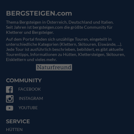
BERGSTEIGEN.com
Thema Bergsteigen in Österreich, Deutschland und Italien.
Seit Jahren ist bergsteigen.com die größte Community für
Kletterer und Bergsteiger.
Auf dem Portal finden sich unzählige Touren, eingeteilt in
unterschiedliche Kategorien (Klettern, Skitouren, Eiswände, ...).
Jede Tour ist ausführlich beschrieben, bebildert, es gibt aktuelle
Tourentipps, Informationen zu Hütten, Klettersteigen, Skitouren,
Eisklettern und vieles mehr.
COMMUNITY
FACEBOOK
INSTAGRAM
YOUTUBE
SERVICE
HÜTTEN