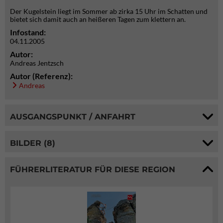
Der Kugelstein liegt im Sommer ab zirka 15 Uhr im Schatten und
bietet sich damit auch an heißeren Tagen zum klettern an.
Infostand:
04.11.2005
Autor:
Andreas Jentzsch
Autor (Referenz):
Andreas
AUSGANGSPUNKT / ANFAHRT
BILDER (8)
FÜHRERLITERATUR FÜR DIESE REGION