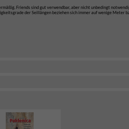
iermäßig. Friends sind gut verwendbar, aber nicht unbedingt notwendi
erigkeitsgrade der Seillängen beziehen sich immer auf wenige Meter b