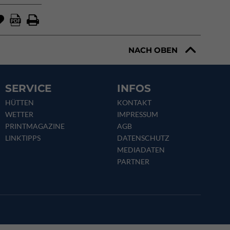
NACH OBEN
SERVICE
INFOS
HÜTTEN
KONTAKT
WETTER
IMPRESSUM
PRINTMAGAZINE
AGB
LINKTIPPS
DATENSCHUTZ
MEDIADATEN
PARTNER