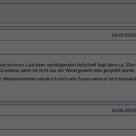
06.09.2024 
d verloren. Laut einer nachfolgenden Seilschaft liegt diese ca. 10m
 Grasband, wenn sie nicht aus der Wand geweht oder gespühlt wurde.
er Wandmitnehmen würde ich mich sehr freuen wenn er mich kontakti
03.06.2023 