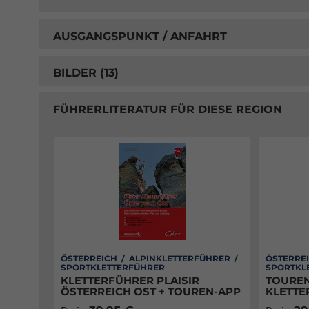
AUSGANGSPUNKT / ANFAHRT
BILDER (13)
FÜHRERLITERATUR FÜR DIESE REGION
ÖSTERREICH / ALPINKLETTERFÜHRER /
ÖSTERREI
SPORTKLETTERFÜHRER
SPORTKL
KLETTERFÜHRER PLAISIR
TOUREN
ÖSTERREICH OST + TOUREN-APP
KLETTE