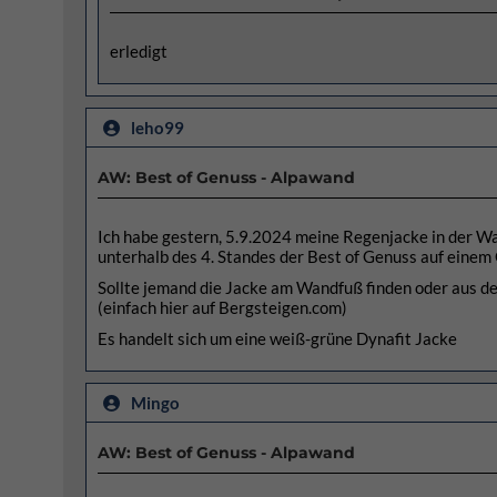
erledigt
leho99
AW: Best of Genuss - Alpawand
Ich habe gestern, 5.9.2024 meine Regenjacke in der Wan
unterhalb des 4. Standes der Best of Genuss auf einem
Sollte jemand die Jacke am Wandfuß finden oder aus d
(einfach hier auf Bergsteigen.com)
Es handelt sich um eine weiß-grüne Dynafit Jacke
Mingo
AW: Best of Genuss - Alpawand