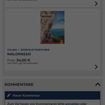
ITALIEN / SPORTKLETTERFÜHRER
MALOPASSO
34,00 €
Preis:
(inkl. MwSt. zzgl. Versandkosten*)
KOMMENTARE
Neuer Kommentar
Zum Verfassen von Kommentaren bitte
anmelden
oder