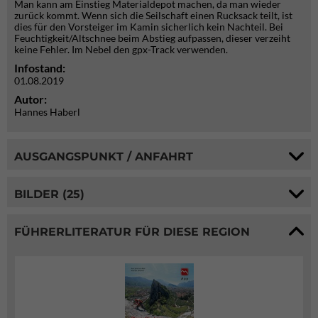
Man kann am Einstieg Materialdepot machen, da man wieder
zurück kommt. Wenn sich die Seilschaft einen Rucksack teilt, ist
dies für den Vorsteiger im Kamin sicherlich kein Nachteil. Bei
Feuchtigkeit/Altschnee beim Abstieg aufpassen, dieser verzeiht
keine Fehler. Im Nebel den gpx-Track verwenden.
Infostand:
01.08.2019
Autor:
Hannes Haberl
AUSGANGSPUNKT / ANFAHRT
BILDER (25)
FÜHRERLITERATUR FÜR DIESE REGION