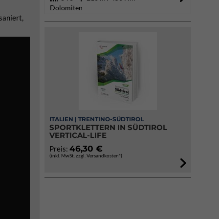
Dolomiten
saniert,
ITALIEN | TRENTINO-SÜDTIROL
SPORTKLETTERN IN SÜDTIROL
VERTICAL-LIFE
46,30 €
Preis:
(inkl. MwSt. zzgl. Versandkosten*)