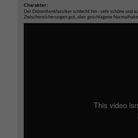
Charakter:
Der Dolomitenklassiker schlecht hin - sehr schöne und au
Zwischensicherungen gut, aber geschlagene Normalhaken