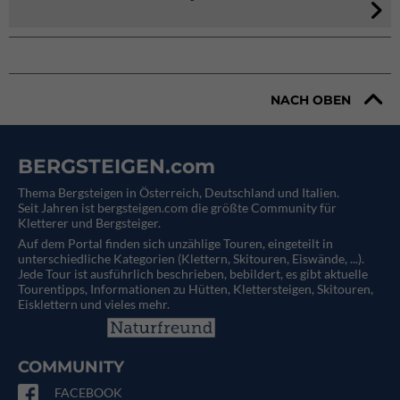
NACH OBEN
BERGSTEIGEN.com
Thema Bergsteigen in Österreich, Deutschland und Italien.
Seit Jahren ist bergsteigen.com die größte Community für
Kletterer und Bergsteiger.
Auf dem Portal finden sich unzählige Touren, eingeteilt in
unterschiedliche Kategorien (Klettern, Skitouren, Eiswände, ...).
Jede Tour ist ausführlich beschrieben, bebildert, es gibt aktuelle
Tourentipps, Informationen zu Hütten, Klettersteigen, Skitouren,
Eisklettern und vieles mehr.
COMMUNITY
FACEBOOK