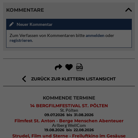
KOMMENTARE
Neuer Kommentar
Zum Verfassen von Kommentaren bitte
anmelden
oder
registrieren
.
ZURÜCK ZUR KLETTERN LISTANSICHT
KOMMENDE TERMINE
14 BERGFILMFESTIVAL ST. PÖLTEN
St. Pölten
09.07.2026
bis 31.08.2026
Filmfest St. Anton - Berge Menschen Abenteuer
Arlberg WellCom
19.08.2026
bis 22.08.2026
Strudel, Film und Sterne - Freiluftkino im Gesäuse