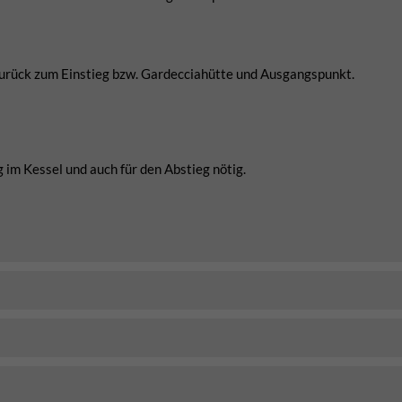
urück zum Einstieg bzw. Gardecciahütte und Ausgangspunkt.
 im Kessel und auch für den Abstieg nötig.