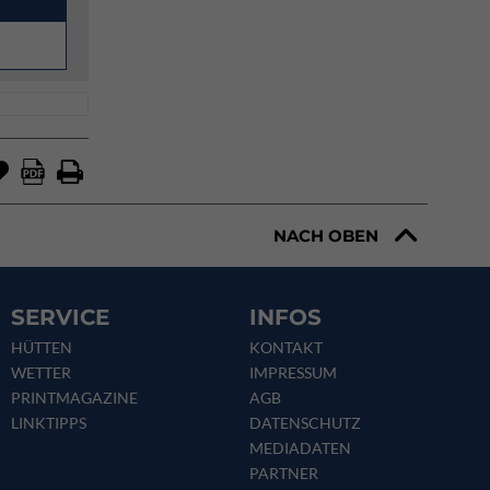
NACH OBEN
SERVICE
INFOS
HÜTTEN
KONTAKT
WETTER
IMPRESSUM
PRINTMAGAZINE
AGB
LINKTIPPS
DATENSCHUTZ
MEDIADATEN
PARTNER