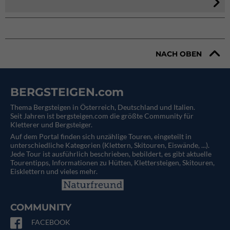
NACH OBEN
BERGSTEIGEN.com
Thema Bergsteigen in Österreich, Deutschland und Italien.
Seit Jahren ist bergsteigen.com die größte Community für
Kletterer und Bergsteiger.
Auf dem Portal finden sich unzählige Touren, eingeteilt in
unterschiedliche Kategorien (Klettern, Skitouren, Eiswände, ...).
Jede Tour ist ausführlich beschrieben, bebildert, es gibt aktuelle
Tourentipps, Informationen zu Hütten, Klettersteigen, Skitouren,
Eisklettern und vieles mehr.
COMMUNITY
FACEBOOK