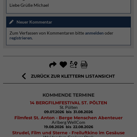
Liebe Grüße Michael
Neuer Kommentar
Zum Verfassen von Kommentaren bitte
anmelden
oder
registrieren
.
ZURÜCK ZUR KLETTERN LISTANSICHT
KOMMENDE TERMINE
14 BERGFILMFESTIVAL ST. PÖLTEN
St. Pölten
09.07.2026
bis 31.08.2026
Filmfest St. Anton - Berge Menschen Abenteuer
Arlberg WellCom
19.08.2026
bis 22.08.2026
Strudel, Film und Sterne - Freiluftkino im Gesäuse