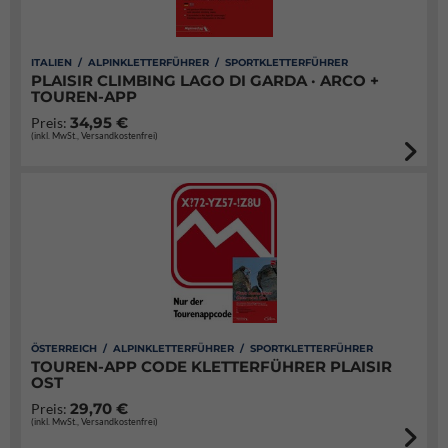
ITALIEN / ALPINKLETTERFÜHRER / SPORTKLETTERFÜHRER
PLAISIR CLIMBING LAGO DI GARDA · ARCO +
TOUREN-APP
34,95 €
Preis:
(inkl. MwSt., Versandkostenfrei)
ÖSTERREICH / ALPINKLETTERFÜHRER / SPORTKLETTERFÜHRER
TOUREN-APP CODE KLETTERFÜHRER PLAISIR
OST
29,70 €
Preis:
(inkl. MwSt., Versandkostenfrei)