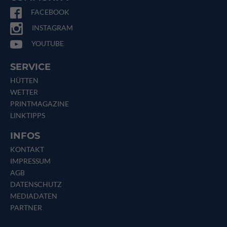
FACEBOOK
INSTAGRAM
YOUTUBE
SERVICE
HÜTTEN
WETTER
PRINTMAGAZINE
LINKTIPPS
INFOS
KONTAKT
IMPRESSUM
AGB
DATENSCHUTZ
MEDIADATEN
PARTNER