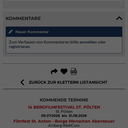
KOMMENTARE
Neuer Kommentar
Zum Verfassen von Kommentaren bitte
anmelden
oder
registrieren
.
ZURÜCK ZUR KLETTERN LISTANSICHT
KOMMENDE TERMINE
14 BERGFILMFESTIVAL ST. PÖLTEN
St. Pölten
09.07.2026
bis 31.08.2026
Filmfest St. Anton - Berge Menschen Abenteuer
Arlberg WellCom