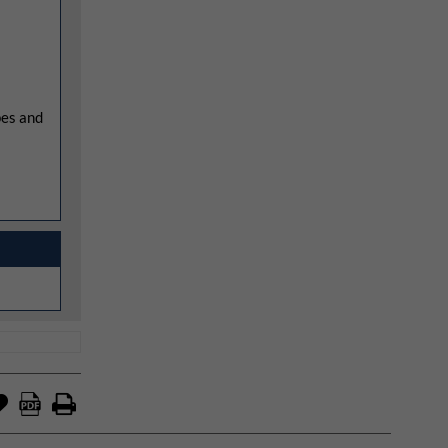
pes and