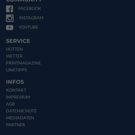
FACEBOOK
INSTAGRAM
YOUTUBE
SERVICE
HÜTTEN
WETTER
PRINTMAGAZINE
LINKTIPPS
INFOS
KONTAKT
IMPRESSUM
AGB
DATENSCHUTZ
MEDIADATEN
PARTNER