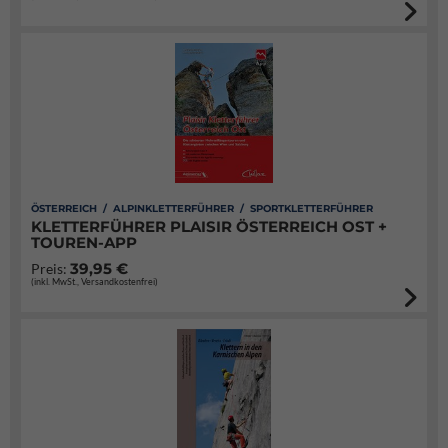
ÖSTERREICH / ALPINKLETTERFÜHRER / SPORTKLETTERFÜHRER
KLETTERFÜHRER PLAISIR ÖSTERREICH OST +
TOUREN-APP
39,95 €
Preis:
(inkl. MwSt., Versandkostenfrei)