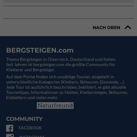
NACH OBEN
BERGSTEIGEN.com
Thema Bergsteigen in Österreich, Deutschland und Italien.
Seit Jahren ist bergsteigen.com die größte Community für
Kletterer und Bergsteiger.
Auf dem Portal finden sich unzählige Touren, eingeteilt in
unterschiedliche Kategorien (Klettern, Skitouren, Eiswände, ...).
Jede Tour ist ausführlich beschrieben, bebildert, es gibt aktuelle
Tourentipps, Informationen zu Hütten, Klettersteigen, Skitouren,
Eisklettern und vieles mehr.
COMMUNITY
FACEBOOK