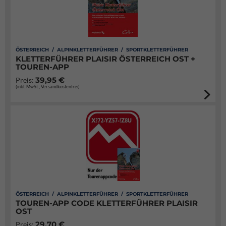
ÖSTERREICH / ALPINKLETTERFÜHRER / SPORTKLETTERFÜHRER
KLETTERFÜHRER PLAISIR ÖSTERREICH OST +
TOUREN-APP
39,95 €
Preis:
(inkl. MwSt., Versandkostenfrei)
ÖSTERREICH / ALPINKLETTERFÜHRER / SPORTKLETTERFÜHRER
TOUREN-APP CODE KLETTERFÜHRER PLAISIR
OST
29,70 €
Preis: