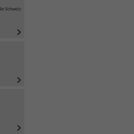
die Schweiz