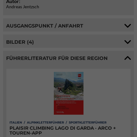
Autor:
Andreas Jentzsch
AUSGANGSPUNKT / ANFAHRT
BILDER (4)
FÜHRERLITERATUR FÜR DIESE REGION
ITALIEN / ALPINKLETTERFÜHRER / SPORTKLETTERFÜHRER
PLAISIR CLIMBING LAGO DI GARDA · ARCO +
TOUREN-APP