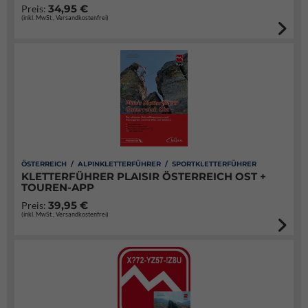
34,95 €
Preis:
(inkl. MwSt., Versandkostenfrei)
ÖSTERREICH / ALPINKLETTERFÜHRER / SPORTKLETTERFÜHRER
KLETTERFÜHRER PLAISIR ÖSTERREICH OST +
TOUREN-APP
39,95 €
Preis:
(inkl. MwSt., Versandkostenfrei)