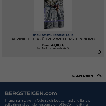
TIROL | BAYERN | DEUTSCHLAND
ALPINKLETTERFÜHRER WETTERSTEIN NORD
41,00 €
Preis:
(inkl. MwSt. zzgl. Versandkosten*)
NACH OBEN
BERGSTEIGEN.com
Thema Bergsteigen in Österreich, Deutschland und Italien.
Seit Jahren ist bergsteigen.com die größte Community für