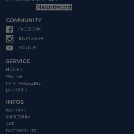
COMMUNITY
FACEBOOK
INSTAGRAM
YOUTUBE
SERVICE
HÜTTEN
WETTER
PRINTMAGAZINE
LINKTIPPS
INFOS
KONTAKT
IMPRESSUM
AGB
DATENSCHUTZ