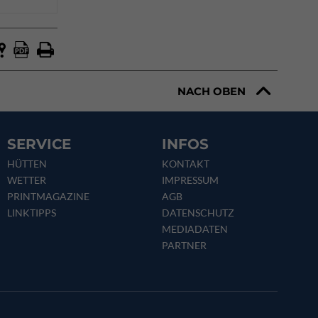
NACH OBEN
SERVICE
INFOS
HÜTTEN
KONTAKT
WETTER
IMPRESSUM
PRINTMAGAZINE
AGB
LINKTIPPS
DATENSCHUTZ
MEDIADATEN
PARTNER