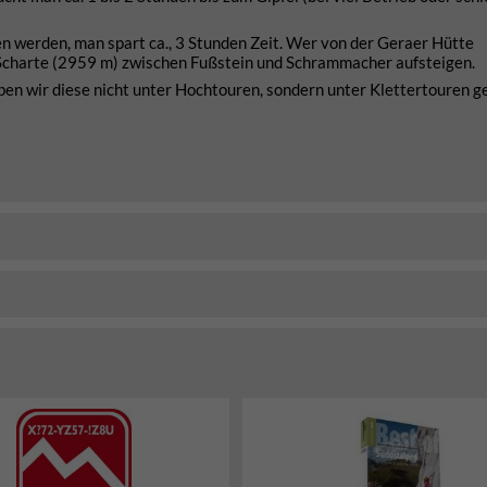
n werden, man spart ca., 3 Stunden Zeit. Wer von der Geraer Hütte
Scharte (2959 m) zwischen Fußstein und Schrammacher aufsteigen.
ben wir diese nicht unter Hochtouren, sondern unter Klettertouren ge