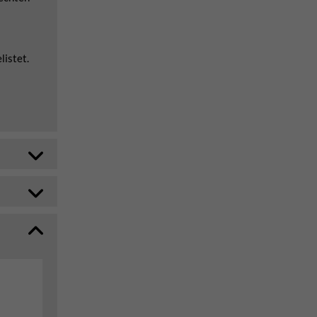
listet.