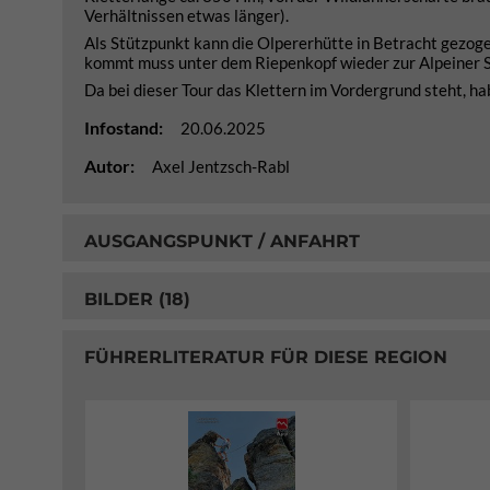
Verhältnissen etwas länger).
Als Stützpunkt kann die Olpererhütte in Betracht gezoge
kommt muss unter dem Riepenkopf wieder zur Alpeiner 
Da bei dieser Tour das Klettern im Vordergrund steht, ha
Infostand:
20.06.2025
Autor:
Axel Jentzsch-Rabl
AUSGANGSPUNKT / ANFAHRT
BILDER (18)
FÜHRERLITERATUR FÜR DIESE REGION