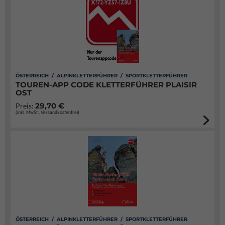
ÖSTERREICH / ALPINKLETTERFÜHRER / SPORTKLETTERFÜHRER
TOUREN-APP CODE KLETTERFÜHRER PLAISIR
OST
29,70 €
Preis:
(inkl. MwSt., Versandkostenfrei)
ÖSTERREICH / ALPINKLETTERFÜHRER / SPORTKLETTERFÜHRER