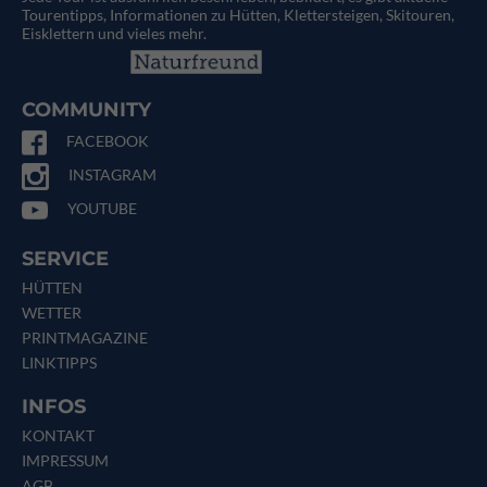
Tourentipps, Informationen zu Hütten, Klettersteigen, Skitouren,
Eisklettern und vieles mehr.
COMMUNITY
FACEBOOK
INSTAGRAM
YOUTUBE
SERVICE
HÜTTEN
WETTER
PRINTMAGAZINE
LINKTIPPS
INFOS
KONTAKT
IMPRESSUM
AGB