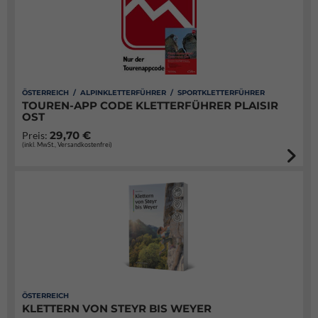
ÖSTERREICH / ALPINKLETTERFÜHRER / SPORTKLETTERFÜHRER
TOUREN-APP CODE KLETTERFÜHRER PLAISIR
OST
29,70 €
Preis:
(inkl. MwSt., Versandkostenfrei)
ÖSTERREICH
KLETTERN VON STEYR BIS WEYER