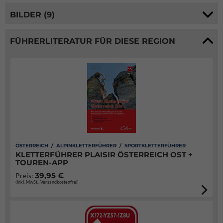
BILDER (9)
FÜHRERLITERATUR FÜR DIESE REGION
ÖSTERREICH / ALPINKLETTERFÜHRER / SPORTKLETTERFÜHRER
KLETTERFÜHRER PLAISIR ÖSTERREICH OST +
TOUREN-APP
39,95 €
Preis:
(inkl. MwSt., Versandkostenfrei)