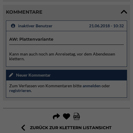
KOMMENTARE
inaktiver Benutzer
21.06.2018 - 10:32
AW: Plattenvariante
Kann man auch noch am Anreisetag, vor dem Abendessen
klettern.
Neuer Kommentar
Zum Verfassen von Kommentaren bitte
anmelden
oder
registrieren
.
ZURÜCK ZUR KLETTERN LISTANSICHT