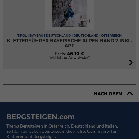
TIROL | BAYERN | DEUTSCHLAND | DEUTSCHLAND | ÖSTERREICH
KLETTERFÜHRER BAYERISCHE ALPEN BAND 2 INKL.
APP
46,10 €
Preis:
(inkl. MwSt. zzgl. Versandkosten*)
NACH OBEN
BERGSTEIGEN.com
Thema Bergsteigen in Österreich, Deutschland und Italien.
Seit Jahren ist bergsteigen.com die größte Community für
Kletterer und Bergsteiger.