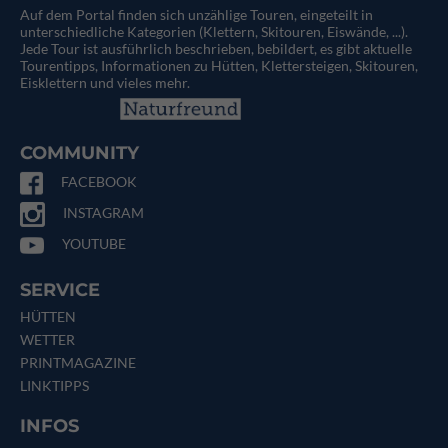
Auf dem Portal finden sich unzählige Touren, eingeteilt in
unterschiedliche Kategorien (Klettern, Skitouren, Eiswände, ...).
Jede Tour ist ausführlich beschrieben, bebildert, es gibt aktuelle
Tourentipps, Informationen zu Hütten, Klettersteigen, Skitouren,
Eisklettern und vieles mehr.
COMMUNITY
FACEBOOK
INSTAGRAM
YOUTUBE
SERVICE
HÜTTEN
WETTER
PRINTMAGAZINE
LINKTIPPS
INFOS