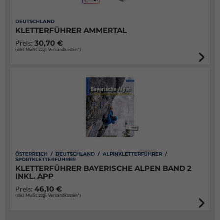
DEUTSCHLAND
KLETTERFÜHRER AMMERTAL
30,70 €
Preis:
(inkl. MwSt. zzgl. Versandkosten*)
ÖSTERREICH / DEUTSCHLAND / ALPINKLETTERFÜHRER /
SPORTKLETTERFÜHRER
KLETTERFÜHRER BAYERISCHE ALPEN BAND 2
INKL. APP
46,10 €
Preis:
(inkl. MwSt. zzgl. Versandkosten*)